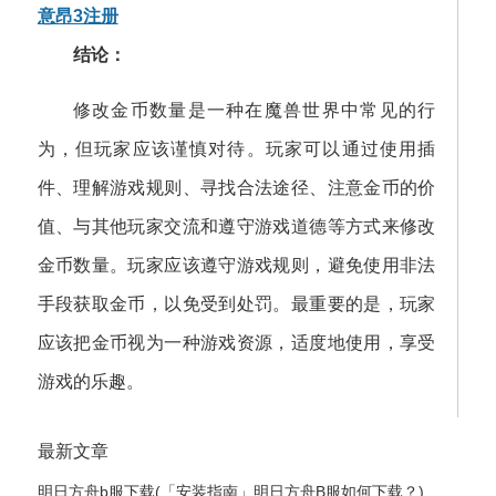
意昂3注册
结论：
修改金币数量是一种在魔兽世界中常见的行
为，但玩家应该谨慎对待。玩家可以通过使用插
件、理解游戏规则、寻找合法途径、注意金币的价
值、与其他玩家交流和遵守游戏道德等方式来修改
金币数量。玩家应该遵守游戏规则，避免使用非法
手段获取金币，以免受到处罚。最重要的是，玩家
应该把金币视为一种游戏资源，适度地使用，享受
游戏的乐趣。
最新文章
明日方舟b服下载(「安装指南」明日方舟B服如何下载？)