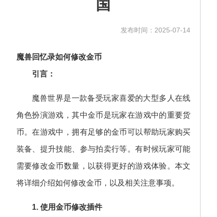
国
发布时间：2025-07-14
魔兽回忆录如何修改金币
引言：
魔兽世界是一款备受玩家喜爱的大型多人在线
角色扮演游戏，其中金币是玩家在游戏中的重要货
币。在游戏中，拥有足够的金币可以帮助玩家购买
装备、提升技能、参与拍卖行等。有时候玩家可能
需要修改金币数量，以获得更好的游戏体验。本文
将详细介绍如何修改金币，以及相关注意事项。
1. 使用金币修改插件