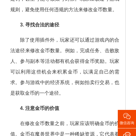
规则，避免使用任何违规的方法来修改金币数量。
3. 寻找合法的途径
除了使用插件外，玩家还可以通过游戏内的合
法途径来修改金币数量。例如，完成任务、击败敌
人、参与副本等活动都有机会获得金币奖励。玩家
可以利用这些机会来积累金币，以满足自己的需
求。参与游戏中的经济系统，例如拍卖行交易，也
是获取金币的一个途径。
4. 注意金币的价值

微信咨询
在修改金币数量之前，玩家应该明确金币的价

值。金币在魔兽世界中是一种稀缺资源，它代表着