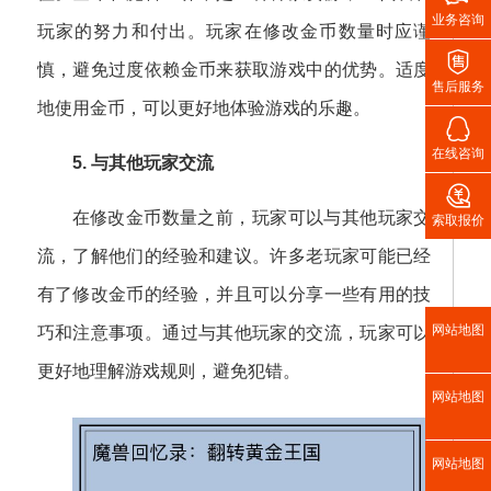
业务咨询
玩家的努力和付出。玩家在修改金币数量时应谨

慎，避免过度依赖金币来获取游戏中的优势。适度
售后服务
地使用金币，可以更好地体验游戏的乐趣。

在线咨询
5. 与其他玩家交流

在修改金币数量之前，玩家可以与其他玩家交
索取报价
流，了解他们的经验和建议。许多老玩家可能已经
有了修改金币的经验，并且可以分享一些有用的技
网站地图
巧和注意事项。通过与其他玩家的交流，玩家可以
更好地理解游戏规则，避免犯错。
网站地图
网站地图