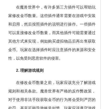
在魔兽世界中，有许多第三方插件可以帮助玩
家修改金币数量。这些插件通常需要在游戏中安装
和启用，然后按照插件的说明进行操作。一些插件
可以直接修改金币数量，而其他插件可能需要通过
其他方式来实现，例如购买虚拟物品后再出售获取
金币。玩家在选择插件时应注意插件的来源和安全
性，以免受到恶意软件的侵害。
2. 理解游戏规则
在修改金币数量之前，玩家应该充分了解游戏
规则和相关条款。魔兽世界有严格的反作弊政策，
对于使用非法手段获取金币的行为将会受到严厉的
处罚，甚至可能导致账号封禁。玩家应该遵守游戏