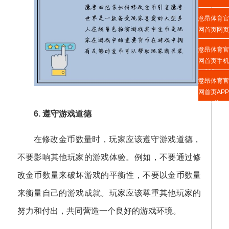
意昂体育官
网首页网页
版
意昂体育官
网首页手机
版入口
意昂体育官
网首页APP
下载
6. 遵守游戏道德
在修改金币数量时，玩家应该遵守游戏道德，
不要影响其他玩家的游戏体验。例如，不要通过修
改金币数量来破坏游戏的平衡性，不要以金币数量
来衡量自己的游戏成就。玩家应该尊重其他玩家的
努力和付出，共同营造一个良好的游戏环境。