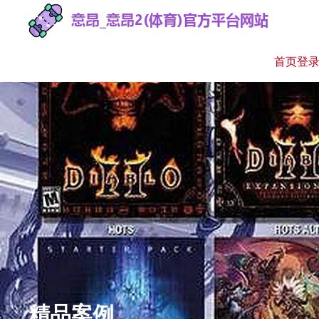
首页登
精品案例