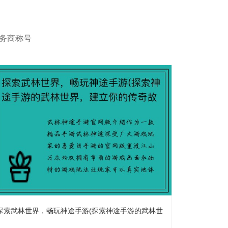
服务商称号
探索武林世界，畅玩神途手游(探索神途手游的武林世