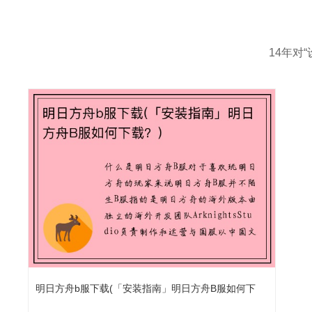
14年对
明日方舟b服下载(「安装指南」明日方舟B服如何下