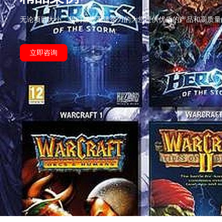
无论项目大小，我们都会不遗余力的为您提供优质的产品和高质量
立即咨询