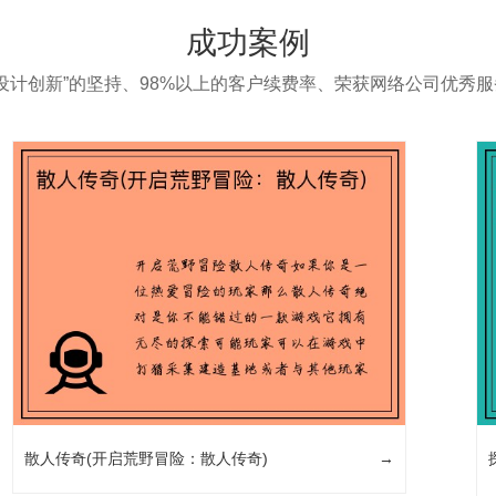
成功案例
“设计创新”的坚持、98%以上的客户续费率、荣获网络公司优秀
散人传奇(开启荒野冒险：散人传奇)
→