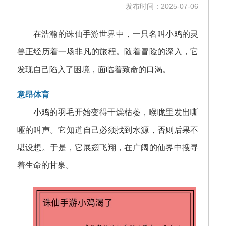
发布时间：2025-07-06
在浩瀚的诛仙手游世界中，一只名叫小鸡的灵
兽正经历着一场非凡的旅程。随着冒险的深入，它
发现自己陷入了困境，面临着致命的口渴。
意昂体育
小鸡的羽毛开始变得干燥枯萎，喉咙里发出嘶
哑的叫声。它知道自己必须找到水源，否则后果不
堪设想。于是，它展翅飞翔，在广阔的仙界中搜寻
着生命的甘泉。