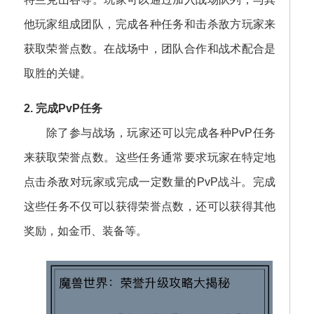
他玩家组成团队，完成各种任务和击杀敌方玩家来
获取荣誉点数。在战场中，团队合作和战术配合是
取胜的关键。
2. 完成PvP任务
除了参与战场，玩家还可以完成各种PvP任务
来获取荣誉点数。这些任务通常要求玩家在特定地
点击杀敌对玩家或完成一定数量的PvP战斗。完成
这些任务不仅可以获得荣誉点数，还可以获得其他
奖励，如金币、装备等。