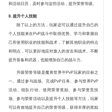
和活动日历，及时参与这些活动，提升荣誉等级。
8. 提升个人技能
除了以上的方法，玩家还可以通过提升自己的
个人技能来在PvP战斗中取得优势。学习和掌握自
己所使用职业的技能和战术，了解其他职业的特点
和弱点，可以更好地应对敌人的攻击和战术。不断
提升装备和武器，也能增加自己的战斗力。
升级荣誉等级是魔兽世界中PvP玩家的目标之
一。通过参与战场、完成PvP任务、参与世界PvP
活动、组队行动、使用荣誉奖励、参与荣誉竞技
场、参与荣誉活动以及提升个人技能等方法，玩家
可以有效地提升自己的荣誉等级，获得丰厚的奖励