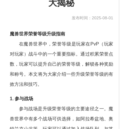
大揭秘
发布时间：2025-08-01
魔兽世界荣誉等级升级指南
在魔兽世界中，荣誉等级是玩家在PvP（玩家
对玩家）战斗中的一个重要指标。通过积累荣誉点
数，玩家可以提升自己的荣誉等级，解锁各种奖励
和称号。本文将为大家介绍一些升级荣誉等级的有
效方法和技巧。
1. 参与战场
参与战场是升级荣誉等级的主要途径之一。魔
兽世界中有多个战场可供选择，如阿拉希盆地、奥
特兰克山谷等。玩家可以通过加入战场队列，与其