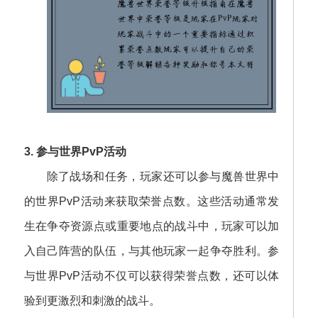
3. 参与世界PvP活动
除了战场和任务，玩家还可以参与魔兽世界中
的世界PvP活动来获取荣誉点数。这些活动通常发
生在争夺资源点或重要地点的战斗中，玩家可以加
入自己阵营的队伍，与其他玩家一起争夺胜利。参
与世界PvP活动不仅可以获得荣誉点数，还可以体
验到更激烈和刺激的战斗。