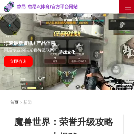
汇聚最新资讯 / 产品信息
用最专业的眼光看待互联网
立即咨询
首页
> 新闻
魔兽世界：荣誉升级攻略